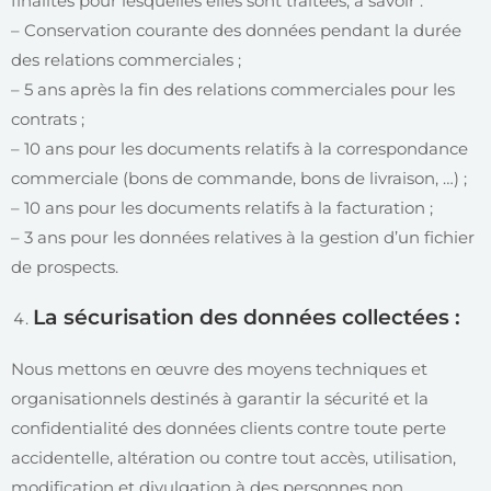
finalités pour lesquelles elles sont traitées, à savoir :
– Conservation courante des données pendant la durée
des relations commerciales ;
– 5 ans après la fin des relations commerciales pour les
contrats ;
– 10 ans pour les documents relatifs à la correspondance
commerciale (bons de commande, bons de livraison, …) ;
– 10 ans pour les documents relatifs à la facturation ;
– 3 ans pour les données relatives à la gestion d’un fichier
de prospects.
La sécurisation des données collectées :
Nous mettons en œuvre des moyens techniques et
organisationnels destinés à garantir la sécurité et la
confidentialité des données clients contre toute perte
accidentelle, altération ou contre tout accès, utilisation,
modification et divulgation à des personnes non