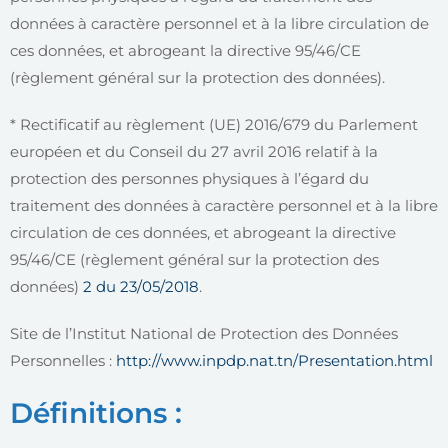
données à caractère personnel et à la libre circulation de
ces données, et abrogeant la directive 95/46/CE
(règlement général sur la protection des données).
* Rectificatif au règlement (UE) 2016/679 du Parlement
européen et du Conseil du 27 avril 2016 relatif à la
protection des personnes physiques à l’égard du
traitement des données à caractère personnel et à la libre
circulation de ces données, et abrogeant la directive
95/46/CE (règlement général sur la protection des
données)
2 du 23/05/2018
.
Site de l’Institut National de Protection des Données
Personnelles :
http://www.inpdp.nat.tn/Presentation.html
Définitions :