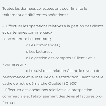
Toutes les données collectées ont pour finalité le
traitement de différentes opérations :
– Effectuer les opérations relatives à la gestion des clients
et partenaires commerciaux
concernant : o Les contrats ;
o Les commandes ;
o Les factures ;
o La gestion des comptes « Client » et «
Fournisseur » ;
o Le suivi de la relation Client, le niveau de
performance et la mesure de la satisfaction Client dans le
cadre de notre démarche Qualité ISO 9001 ;
– Effectuer des opérations relatives à la prospection
commerciale et l’établissement des devis et factures pro-
forma ;