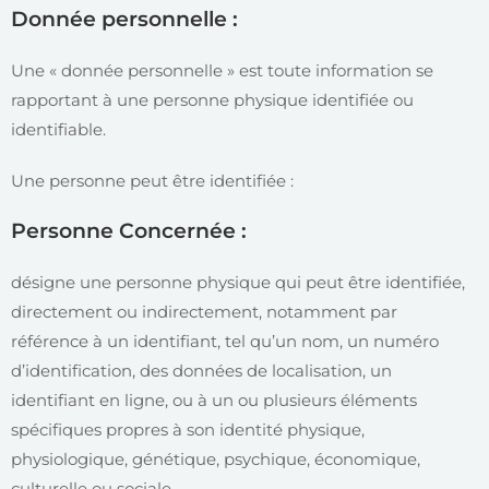
Donnée personnelle :
Une « donnée personnelle » est toute information se
rapportant à une personne physique identifiée ou
identifiable.
Une personne peut être identifiée :
Personne Concernée :
désigne une personne physique qui peut être identifiée,
directement ou indirectement, notamment par
référence à un identifiant, tel qu’un nom, un numéro
d’identification, des données de localisation, un
identifiant en ligne, ou à un ou plusieurs éléments
spécifiques propres à son identité physique,
physiologique, génétique, psychique, économique,
culturelle ou sociale.