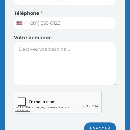
Téléphone
*
Votre demande
ENVOYER