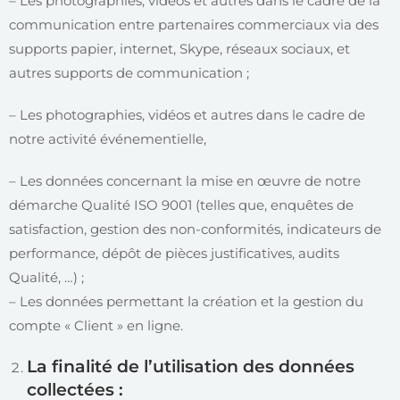
– Les photographies, vidéos et autres dans le cadre de la
communication entre partenaires commerciaux via des
supports papier, internet, Skype, réseaux sociaux, et
autres supports de communication ;
– Les photographies, vidéos et autres dans le cadre de
notre activité événementielle,
– Les données concernant la mise en œuvre de notre
démarche Qualité ISO 9001 (telles que, enquêtes de
satisfaction, gestion des non-conformités, indicateurs de
performance, dépôt de pièces justificatives, audits
Qualité, …) ;
– Les données permettant la création et la gestion du
compte « Client » en ligne.
La finalité de l’utilisation des données
collectées :