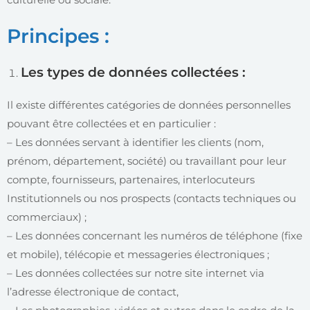
Principes :
Les types de données collectées :
Il existe différentes catégories de données personnelles
pouvant être collectées et en particulier :
– Les données servant à identifier les clients (nom,
prénom, département, société) ou travaillant pour leur
compte, fournisseurs, partenaires, interlocuteurs
Institutionnels ou nos prospects (contacts techniques ou
commerciaux) ;
– Les données concernant les numéros de téléphone (fixe
et mobile), télécopie et messageries électroniques ;
– Les données collectées sur notre site internet via
l’adresse électronique de contact,