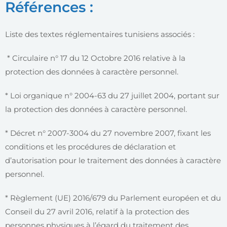
Références :
Liste des textes réglementaires tunisiens associés :
* Circulaire n° 17 du 12 Octobre 2016 relative à la
protection des données à caractère personnel.
* Loi organique n° 2004-63 du 27 juillet 2004, portant sur
la protection des données à caractère personnel.
* Décret n° 2007-3004 du 27 novembre 2007, fixant les
conditions et les procédures de déclaration et
d’autorisation pour le traitement des données à caractère
personnel.
* Règlement (UE) 2016/679 du Parlement européen et du
Conseil du 27 avril 2016, relatif à la protection des
personnes physiques à l’égard du traitement des