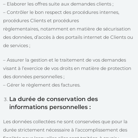
– Elaborer les offres suite aux demandes clients ;
– Contrôler le bon respect des procédures internes,
procédures Clients et procédures
règlementaires, notamment en matière de sécurisation
des données, d’accès à des portails internet de Clients ou
de services ;
– Assurer la gestion et le traitement de vos demandes
visant à l’exercice de vos droits en matière de protection
des données personnelles ;
– Gérer le règlement des factures.
La durée de conservation des
informations personnelles :
Les données collectées ne sont conservées que pour la
durée strictement nécessaire à l’accomplissement des