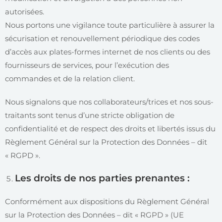
autorisées.
Nous portons une vigilance toute particulière à assurer la
sécurisation et renouvellement périodique des codes
d’accès aux plates-formes internet de nos clients ou des
fournisseurs de services, pour l’exécution des
commandes et de la relation client.
Nous signalons que nos collaborateurs/trices et nos sous-
traitants sont tenus d’une stricte obligation de
confidentialité et de respect des droits et libertés issus du
Règlement Général sur la Protection des Données – dit
« RGPD ».
Les droits de nos parties prenantes :
Conformément aux dispositions du Règlement Général
sur la Protection des Données – dit « RGPD » (UE