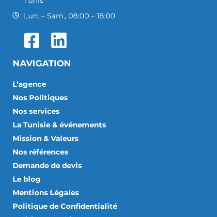
Tunis
Lun. – Sam., 08:00 – 18:00
NAVIGATION
L’agence
Nos Politiques
Nos services
La Tunisie & événements
Mission & Valeurs
Nos références
Demande de devis
Le blog
Mentions Légales
Politique de Confidentialité