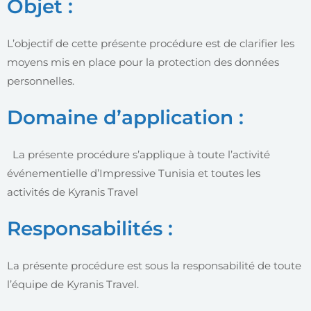
Objet :
L’objectif de cette présente procédure est de clarifier les
moyens mis en place pour la protection des données
personnelles.
Domaine d’application :
La présente procédure s’applique à toute l’activité
événementielle d’Impressive Tunisia et toutes les
activités de Kyranis Travel
Responsabilités :
La présente procédure est sous la responsabilité de toute
l’équipe de Kyranis Travel.