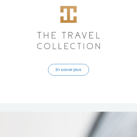
En savoir plus