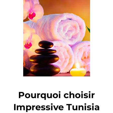
Pourquoi choisir
Impressive Tunisia