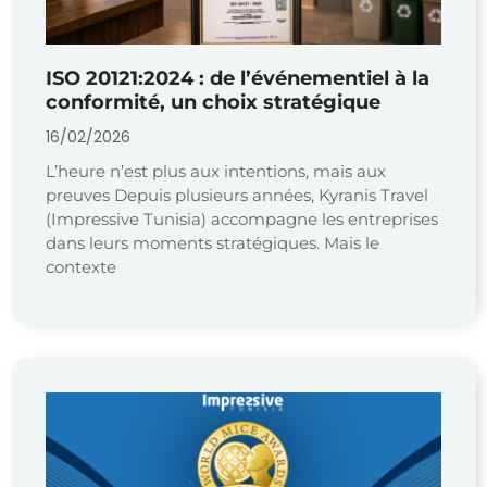
ISO 20121:2024 : de l’événementiel à la
conformité, un choix stratégique
16/02/2026
L’heure n’est plus aux intentions, mais aux
preuves Depuis plusieurs années, Kyranis Travel
(Impressive Tunisia) accompagne les entreprises
dans leurs moments stratégiques. Mais le
contexte