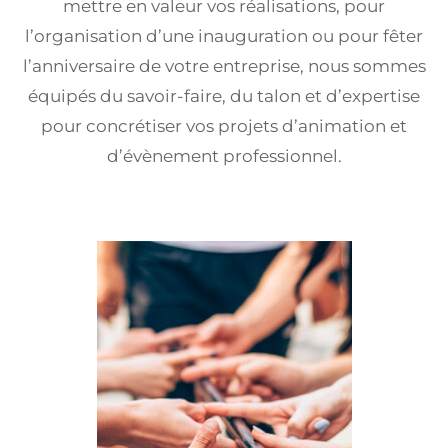
mettre en valeur vos réalisations, pour
l’organisation d’une inauguration ou pour fêter
l’anniversaire de votre entreprise, nous sommes
équipés du savoir-faire, du talon et d’expertise
pour concrétiser vos projets d’animation et
d’évènement professionnel.