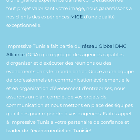
tout projet valorisant votre image, nous garantissons à
nos clients des expériences
MICE
d’une qualité
exceptionnelle.
Impressive Tunisia fait partie du
réseau Global DMC
Alliance
(GDA) qui regroupe des agences capables
d’organiser et d’exécuter des réunions ou des
événements dans le monde entier. Grâce à une équipe
de professionnels en communication événementielle
et en organisation d’événement d’entreprises, nous
assurons un plan complet de vos projets de
communication et nous mettons en place des équipes
qualifiées pour répondre à vos exigences. Faites appel
à Impressive Tunisia votre partenaire de confiance et
leader de l’événementiel en Tunisie
!