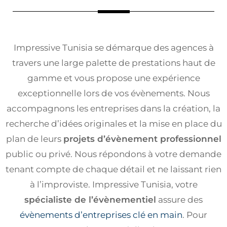
Impressive Tunisia se démarque des agences à
travers une large palette de prestations haut de
gamme et vous propose une expérience
exceptionnelle lors de vos évènements. Nous
accompagnons les entreprises dans la création, la
recherche d’idées originales et la mise en place du
plan de leurs
projets d’évènement professionnel
public ou privé. Nous répondons à votre demande
tenant compte de chaque détail et ne laissant rien
à l’improviste. Impressive Tunisia, votre
spécialiste de l’évènementiel
assure des
évènements d’entreprises clé en main
. Pour