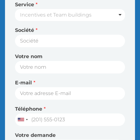
Service
*
Incentives et Team buildings
Société
*
Votre nom
E-mail
*
Téléphone
*
Votre demande