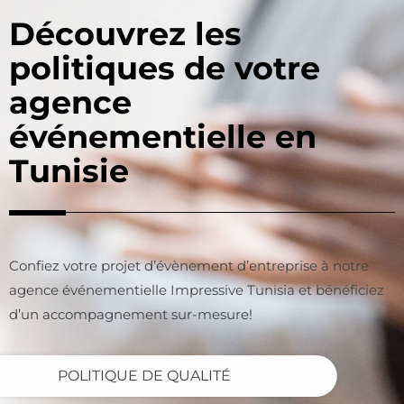
Découvrez les
politiques de votre
agence
événementielle en
Tunisie
Confiez votre projet d’évènement d’entreprise à notre
agence événementielle Impressive Tunisia et bénéficiez
d’un accompagnement sur-mesure!
POLITIQUE DE QUALITÉ