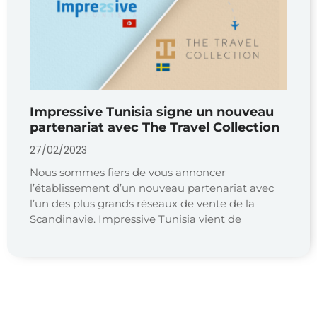
Impressive Tunisia signe un nouveau
partenariat avec The Travel Collection
27/02/2023
Nous sommes fiers de vous annoncer
l’établissement d’un nouveau partenariat avec
l’un des plus grands réseaux de vente de la
Scandinavie. Impressive Tunisia vient de