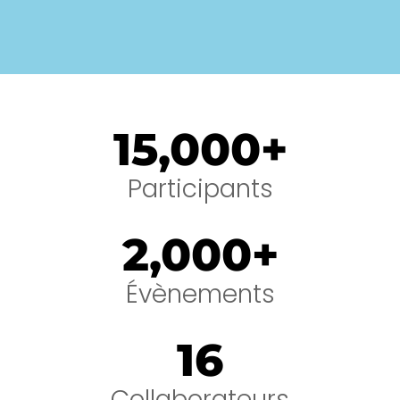
15,000
+
Participants
2,000
+
Évènements
16
Collaborateurs