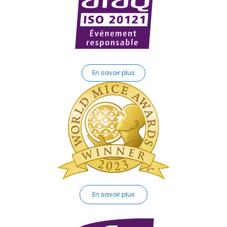
En savoir plus
En savoir plus