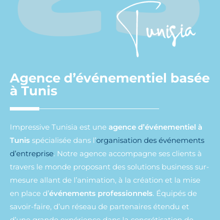
Agence d’événementiel basée
à Tunis
Impressive Tunisia est une
agence d’événementiel à
Tunis
spécialisée dans l’
organisation des événements
d’entreprise
. Notre agence accompagne ses clients à
travers le monde proposant des solutions business sur-
mesure allant de l’animation, à la création et la mise
en place d’
événements professionnels
. Équipés de
savoir-faire, d’un réseau de partenaires étendu et
d’une grande expérience dans la concrétisation de