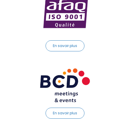
En savoir plus
En savoir plus