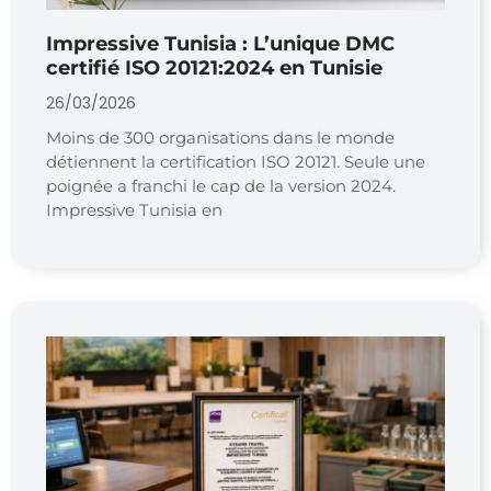
Impressive Tunisia ​: L’unique DMC
certifié ISO 20121:2024 en Tunisie
26/03/2026
Moins de 300 organisations dans le monde
détiennent la certification ISO 20121. Seule une
poignée a franchi le cap de la version 2024.
Impressive Tunisia en