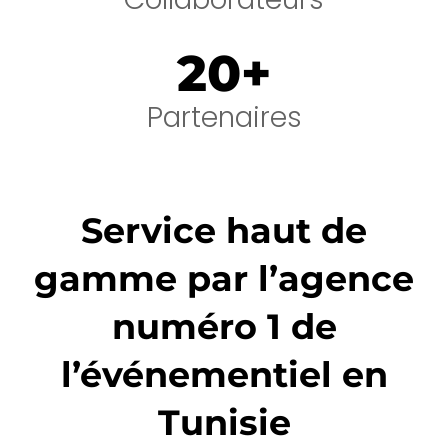
20
+
Partenaires
Service haut de
gamme par l’agence
numéro 1 de
l’événementiel en
Tunisie