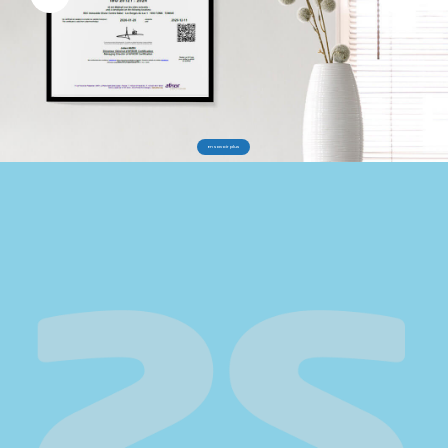
En savoir plus