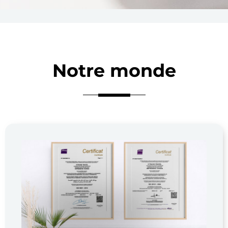
Notre monde