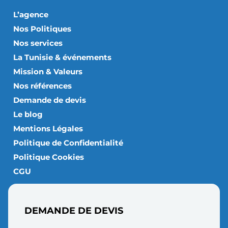
L’agence
Nos Politiques
Nos services
La Tunisie & événements
Mission & Valeurs
Nos références
Demande de devis
Le blog
Mentions Légales
Politique de Confidentialité
Politique Cookies
CGU
DEMANDE DE DEVIS