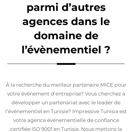
parmi d’autres
agences dans le
domaine de
l’évènementiel ?
À la recherche du meilleur partenaire MICE pour
votre évènement d’entreprise? Vous cherchez à
développer un partenariat avec le leader de
l’événementiel en Tunisie? Impressive Tunisia est
votre agence événementielle de confiance
certifiée ISO 9001 en Tunisie. Nous mettons la