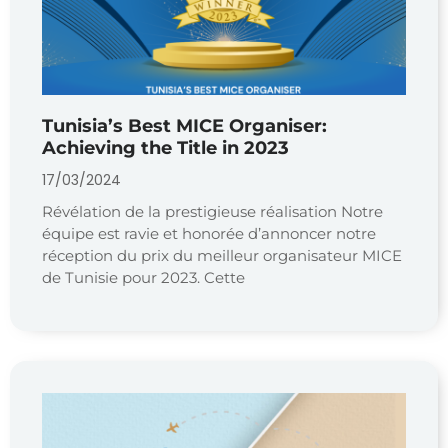
Tunisia’s Best MICE Organiser:
Achieving the Title in 2023
17/03/2024
Révélation de la prestigieuse réalisation Notre
équipe est ravie et honorée d’annoncer notre
réception du prix du meilleur organisateur MICE
de Tunisie pour 2023. Cette