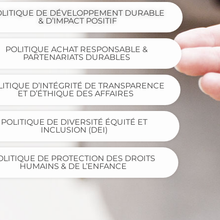
OLITIQUE DE DÉVELOPPEMENT DURABLE
& D’IMPACT POSITIF
POLITIQUE ACHAT RESPONSABLE &
PARTENARIATS DURABLES
LITIQUE D’INTÉGRITÉ DE TRANSPARENCE
ET D’ÉTHIQUE DES AFFAIRES
POLITIQUE DE DIVERSITÉ ÉQUITÉ ET
INCLUSION (DEI)
OLITIQUE DE PROTECTION DES DROITS
HUMAINS & DE L’ENFANCE