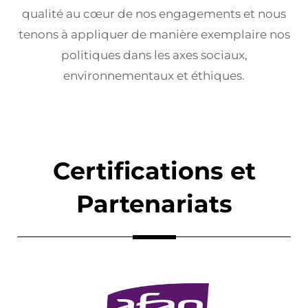
qualité au cœur de nos engagements et nous
tenons à appliquer de manière exemplaire nos
politiques dans les axes sociaux,
environnementaux et éthiques.
Certifications et
Partenariats