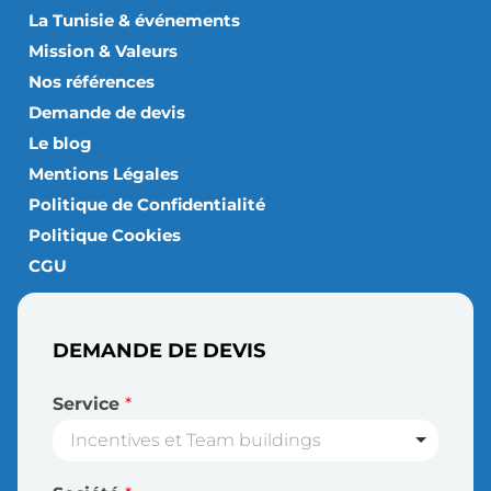
La Tunisie & événements
Mission & Valeurs
Nos références
Demande de devis
Le blog
Mentions Légales
Politique de Confidentialité
Politique Cookies
CGU
DEMANDE DE DEVIS
Service
*
Incentives et Team buildings