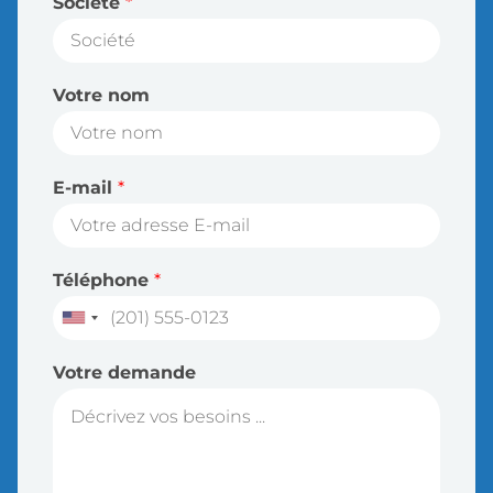
Société
*
Votre nom
E-mail
*
Téléphone
*
Votre demande