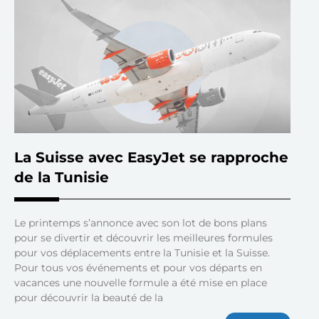
La Suisse avec EasyJet se rapproche
de la Tunisie
Le printemps s’annonce avec son lot de bons plans
pour se divertir et découvrir les meilleures formules
pour vos déplacements entre la Tunisie et la Suisse.
Pour tous vos événements et pour vos départs en
vacances une nouvelle formule a été mise en place
pour découvrir la beauté de la