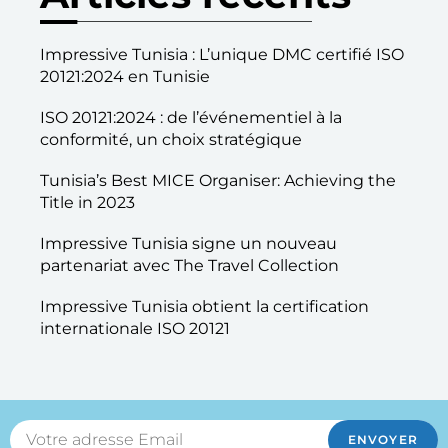
Impressive Tunisia ​: L’unique DMC certifié ISO
20121:2024 en Tunisie
ISO 20121:2024 : de l’événementiel à la
conformité, un choix stratégique
Tunisia’s Best MICE Organiser: Achieving the
Title in 2023
Impressive Tunisia signe un nouveau
partenariat avec The Travel Collection
Impressive Tunisia obtient la certification
internationale ISO 20121
ENVOYER