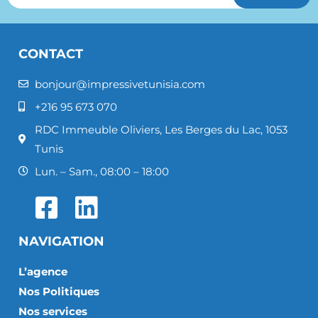
CONTACT
bonjour@impressivetunisia.com
+216 95 673 070
RDC Immeuble Oliviers, Les Berges du Lac, 1053
Tunis
Lun. – Sam., 08:00 – 18:00
NAVIGATION
L’agence
Nos Politiques
Nos services