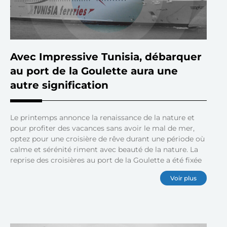
Avec Impressive Tunisia, débarquer
au port de la Goulette aura une
autre signification
Le printemps annonce la renaissance de la nature et
pour profiter des vacances sans avoir le mal de mer,
optez pour une croisière de rêve durant une période où
calme et sérénité riment avec beauté de la nature. La
reprise des croisières au port de la Goulette a été fixée
Voir plus